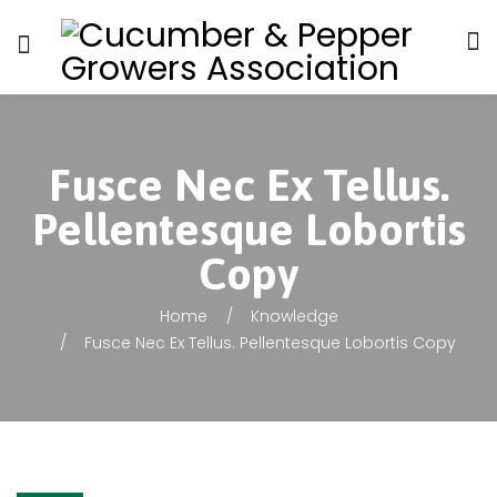
Fusce Nec Ex Tellus.
Pellentesque Lobortis
Copy
Home
Knowledge
Fusce Nec Ex Tellus. Pellentesque Lobortis Copy