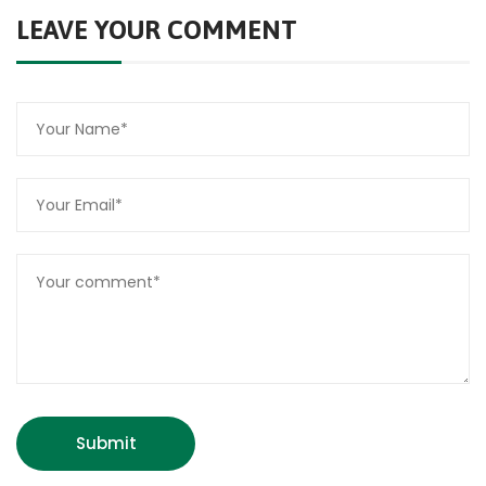
LEAVE YOUR COMMENT
Submit